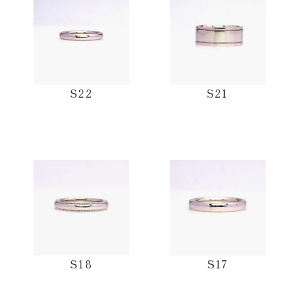
S22
S21
S18
S17