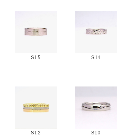
S15
S14
S12
S10