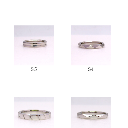
S5
S4