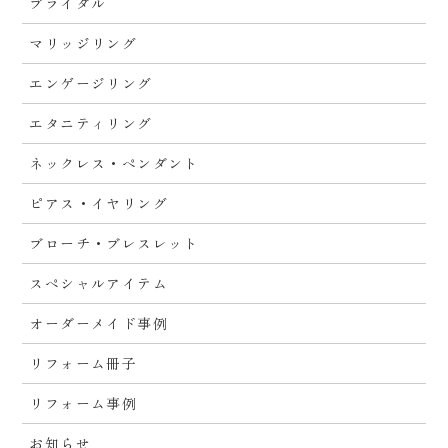
ブライダル
マリッジリング
エンゲージリング
エタニティリング
ネックレス・ペンダント
ピアス・イヤリング
ブローチ・ブレスレット
スペシャルアイテム
オーダーメイド事例
リフォーム冊子
リフォーム事例
お知らせ