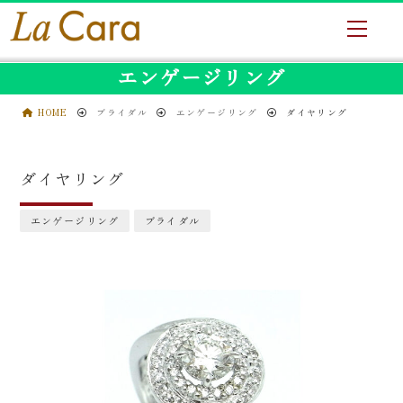
エンゲージリング
HOME
ブライダル
エンゲージリング
ダイヤリング
ダイヤリング
エンゲージリング
ブライダル