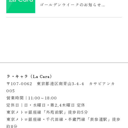
ゴールデンウイークのお知らせ…
ラ・キャラ（La Cara）
〒107-0062 東京都港区南青山3-4-4 カサビアンカ
005
営業時間｜11:00～18:00
定休日｜日・水曜日・第2,4木曜日 定休
東京メトロ銀座線「外苑前駅」徒歩約5分
東京メトロ銀座線・千代田線・半蔵門線「表参道駅」徒歩
約8分