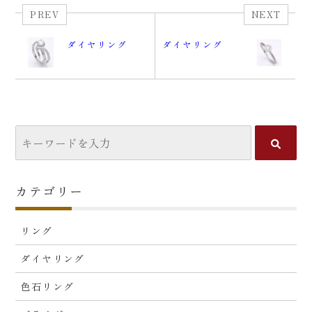
PREV
NEXT
ダイヤリング
ダイヤリング
カテゴリー
リング
ダイヤリング
色石リング