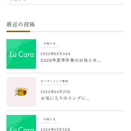
最近の投稿
お知らせ
2026年08月04日
2026年夏季休業のお知らせ…
オーダーメイド事例
2026年06月27日
お気に入りのリングに…
お知らせ
2026年05月02日