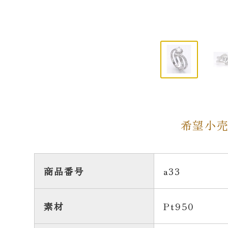
希望小
商品番号
a33
素材
Pt950