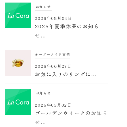
お知らせ
2026年08月04日
2026年夏季休業のお知ら
せ…
オーダーメイド事例
2026年06月27日
お気に入りのリングに…
お知らせ
2026年05月02日
ゴールデンウイークのお知ら
せ…