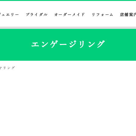
ジュエリー
ブライダル
オーダーメイド
リフォーム
店舗案
エンゲージリング
ヤリング