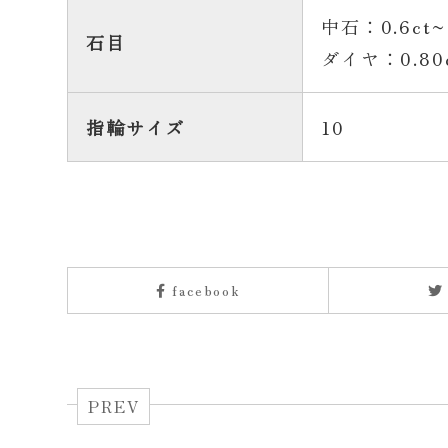
中石：0.6ct~
石目
ダイヤ：0.80
指輪サイズ
10
facebook
PREV