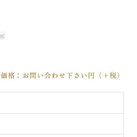
売価格：お問い合わせ下さい円（+税）