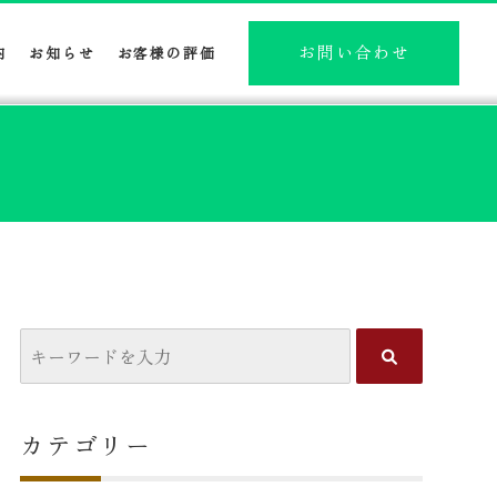
お問い合わせ
内
お知らせ
お客様の評価
カテゴリー