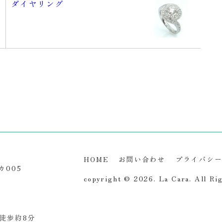
ダイヤリング
HOME
お問い合わせ
プライバシ
カ005
copyright © 2026. La Cara.
All Ri
徒歩約8分