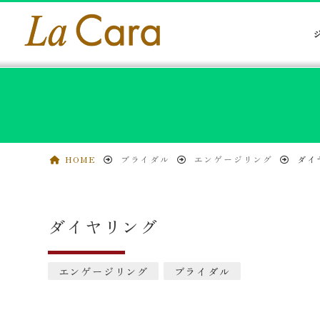
HOME
ブライダル
エンゲージリング
ダイ
ダイヤリング
エンゲージリング
ブライダル