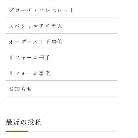
ブローチ・ブレスレット
スペシャルアイテム
オーダーメイド事例
リフォーム冊子
リフォーム事例
お知らせ
最近の投稿