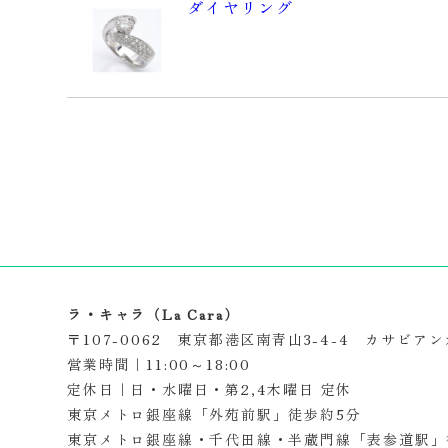
ダイヤリング
ラ・キャラ（La Cara）
〒107-0062 東京都港区南青山3-4-4 カサビアン
営業時間｜11:00～18:00
定休日｜日・水曜日・第2,4木曜日 定休
東京メトロ銀座線「外苑前駅」徒歩約5分
東京メトロ銀座線・千代田線・半蔵門線「表参道駅」