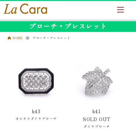
ブローチ・ブレスレット
HOME
ブローチ・ブレスレット
h43
h41
オニキスダイヤブローチ
SOLD OUT
ダイヤブローチ