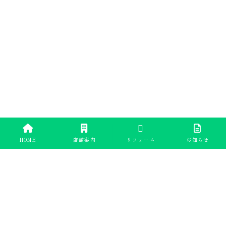
HOME
店舗案内
リフォーム
お知らせ
ラ・キャラ（La Cara）
〒107-0062 東京都港区南青山3-4-4 カサビアンカ
005
営業時間｜11:00～18:00
定休日｜日・水曜日・第2,4木曜日 定休