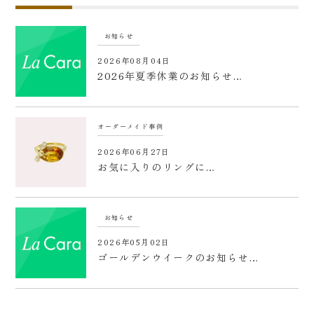
お知らせ
2026年08月04日
2026年夏季休業のお知らせ…
オーダーメイド事例
2026年06月27日
お気に入りのリングに…
お知らせ
2026年05月02日
ゴールデンウイークのお知らせ…