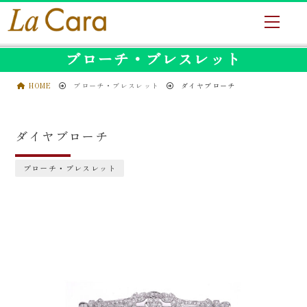
ブローチ・ブレスレット
HOME
ブローチ・ブレスレット
ダイヤブローチ
ダイヤブローチ
ブローチ・ブレスレット