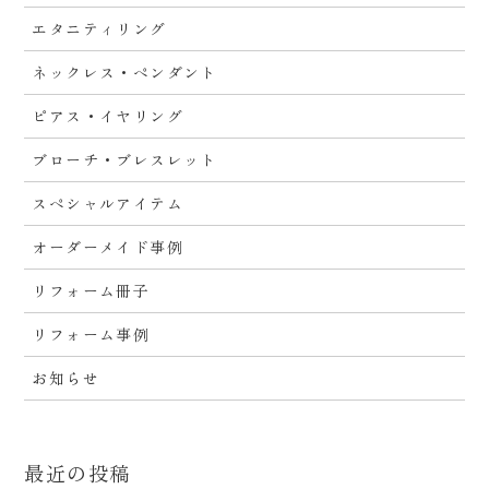
エタニティリング
ネックレス・ペンダント
ピアス・イヤリング
ブローチ・ブレスレット
スペシャルアイテム
オーダーメイド事例
リフォーム冊子
リフォーム事例
お知らせ
最近の投稿