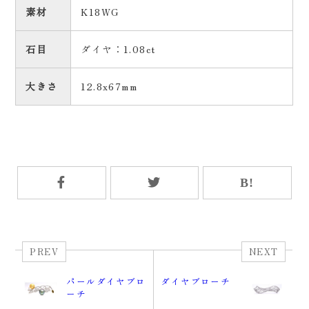
素材
K18WG
石目
ダイヤ：1.08ct
大きさ
12.8x67mm
PREV
NEXT
パールダイヤブロ
ダイヤブローチ
ーチ