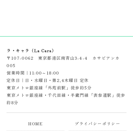
ラ・キャラ（La Cara）
〒107-0062 東京都港区南青山3-4-4 カサビアンカ
005
営業時間｜11:00～18:00
定休日｜日・水曜日・第2,4木曜日 定休
東京メトロ銀座線「外苑前駅」徒歩約5分
東京メトロ銀座線・千代田線・半蔵門線「表参道駅」徒歩
約8分
HOME
プライバシーポリシー