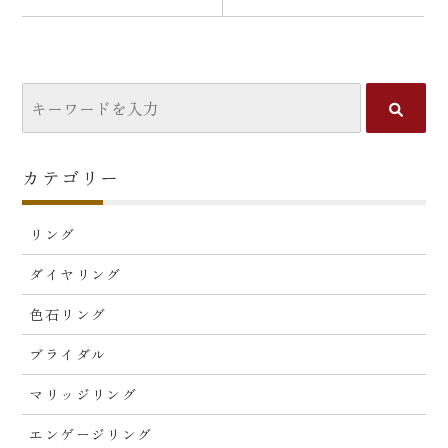
カテゴリー
リング
ダイヤリング
色石リング
ブライダル
マリッジリング
エンゲージリング