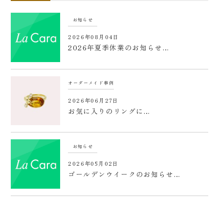
お知らせ
2026年08月04日
2026年夏季休業のお知らせ…
オーダーメイド事例
2026年06月27日
お気に入りのリングに…
お知らせ
2026年05月02日
ゴールデンウイークのお知らせ…