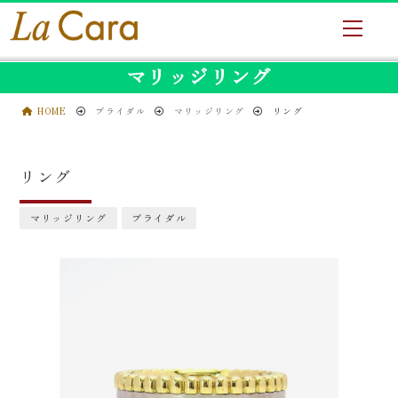
マリッジリング
HOME
ブライダル
マリッジリング
リング
リング
マリッジリング
ブライダル