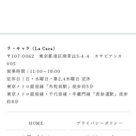
ラ・キャラ（La Cara）
〒107-0062 東京都港区南青山3-4-4 カサビアンカ
005
営業時間｜11:00～18:00
定休日｜日・水曜日・第2,4木曜日 定休
東京メトロ銀座線「外苑前駅」徒歩約5分
東京メトロ銀座線・千代田線・半蔵門線「表参道駅」徒歩
約8分
HOME
プライバシーポリシー