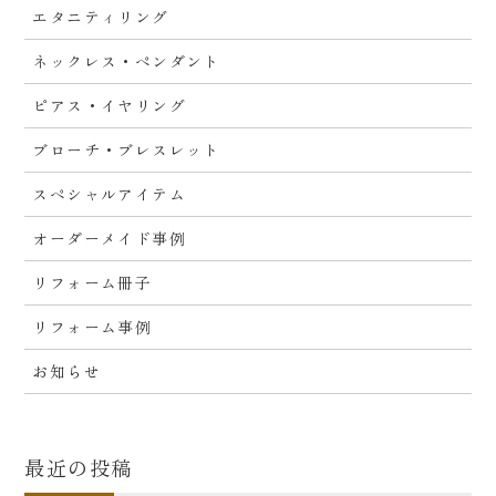
エタニティリング
ネックレス・ペンダント
ピアス・イヤリング
ブローチ・ブレスレット
スペシャルアイテム
オーダーメイド事例
リフォーム冊子
リフォーム事例
お知らせ
最近の投稿