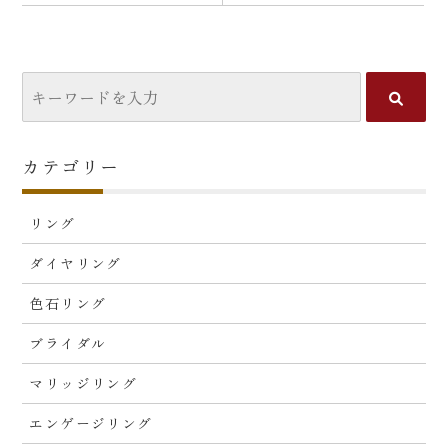
カテゴリー
リング
ダイヤリング
色石リング
ブライダル
マリッジリング
エンゲージリング