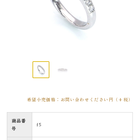
希望小売価格：お問い合わせください円（+税）
商品番
f5
号