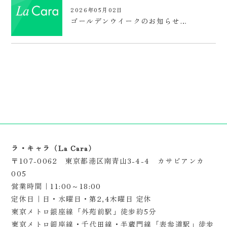
2026年05月02日
ゴールデンウイークのお知らせ…
ラ・キャラ（La Cara）
〒107-0062 東京都港区南青山3-4-4 カサビアンカ
005
営業時間｜11:00～18:00
定休日｜日・水曜日・第2,4木曜日 定休
東京メトロ銀座線「外苑前駅」徒歩約5分
東京メトロ銀座線・千代田線・半蔵門線「表参道駅」徒歩