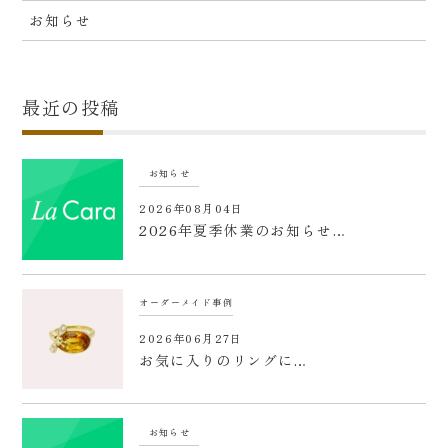
お知らせ
最近の投稿
お知らせ
2026年08月04日
2026年夏季休業のお知らせ…
オーダーメイド事例
2026年06月27日
お気に入りのリングに…
お知らせ