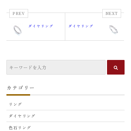
PREV
NEXT
ダイヤリング
ダイヤリング
カテゴリー
リング
ダイヤリング
色石リング