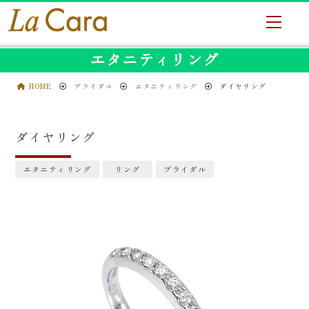
エタニティリング
HOME
ブライダル
エタニティリング
ダイヤリング
ダイヤリング
エタニティリング
リング
ブライダル