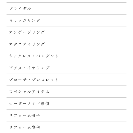
ブライダル
マリッジリング
エンゲージリング
エタニティリング
ネックレス・ペンダント
ピアス・イヤリング
ブローチ・ブレスレット
スペシャルアイテム
オーダーメイド事例
リフォーム冊子
リフォーム事例