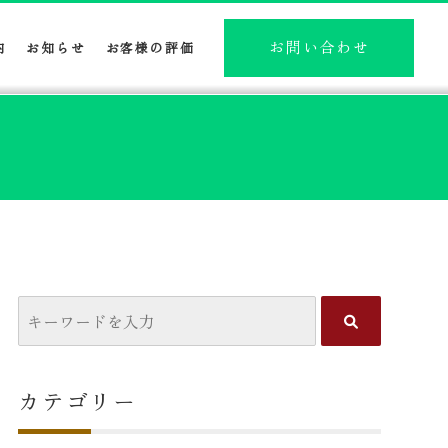
お問い合わせ
内
お知らせ
お客様の評価
カテゴリー