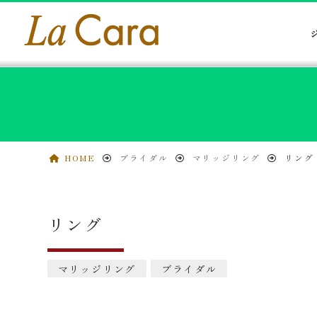
HOME
ブライダル
マリッジリング
リング
リング
マリッジリング
ブライダル