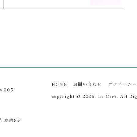
HOME
お問い合わせ
プライバシ
カ005
copyright © 2026. La Cara.
All Ri
徒歩約8分