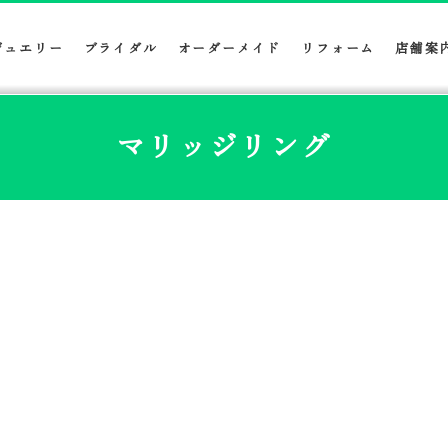
ジュエリー
ブライダル
オーダーメイド
リフォーム
店舗案
マリッジリング