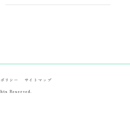
ーポリシー
サイトマップ
ghts Reserved.