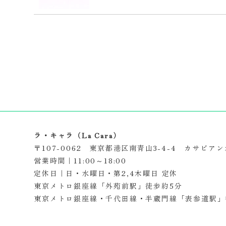
ラ・キャラ（La Cara）
〒107-0062 東京都港区南青山3-4-4 カサビアン
営業時間｜11:00～18:00
定休日｜日・水曜日・第2,4木曜日 定休
東京メトロ銀座線「外苑前駅」徒歩約5分
東京メトロ銀座線・千代田線・半蔵門線「表参道駅」