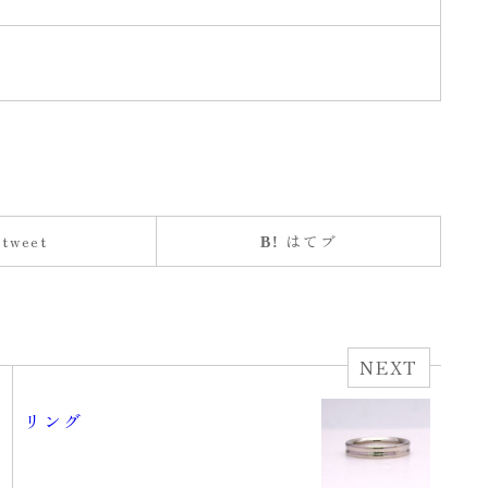
tweet
はてブ
NEXT
リング