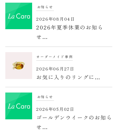
お知らせ
2026年08月04日
2026年夏季休業のお知ら
せ…
オーダーメイド事例
2026年06月27日
お気に入りのリングに…
お知らせ
2026年05月02日
ゴールデンウイークのお知ら
せ…