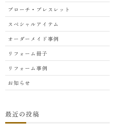
ブローチ・ブレスレット
スペシャルアイテム
オーダーメイド事例
リフォーム冊子
リフォーム事例
お知らせ
最近の投稿