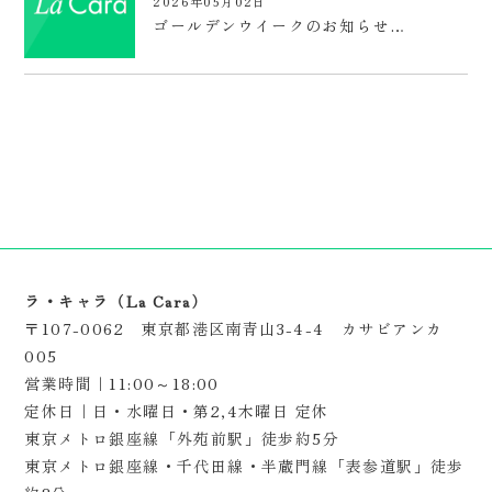
2026年05月02日
ゴールデンウイークのお知らせ…
ラ・キャラ（La Cara）
〒107-0062 東京都港区南青山3-4-4 カサビアンカ
005
営業時間｜11:00～18:00
定休日｜日・水曜日・第2,4木曜日 定休
東京メトロ銀座線「外苑前駅」徒歩約5分
東京メトロ銀座線・千代田線・半蔵門線「表参道駅」徒歩