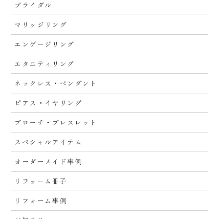
ブライダル
マリッジリング
エンゲージリング
エタニティリング
ネックレス・ペンダント
ピアス・イヤリング
ブローチ・ブレスレット
スペシャルアイテム
オーダーメイド事例
リフォーム冊子
リフォーム事例