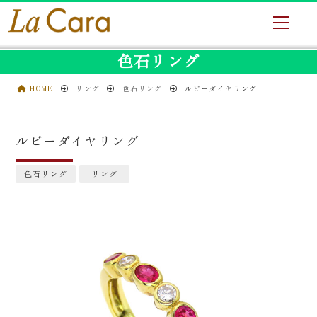
色石リング
HOME
リング
色石リング
ルビーダイヤリング
ルビーダイヤリング
色石リング
リング