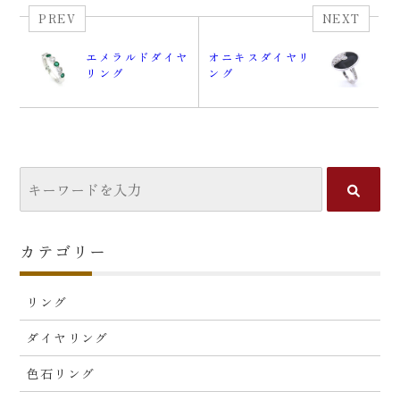
PREV
NEXT
エメラルドダイヤ
オニキスダイヤリ
リング
ング
カテゴリー
リング
ダイヤリング
色石リング