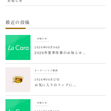
お知らせ
最近の投稿
お知らせ
2026年08月04日
2026年夏季休業のお知らせ…
オーダーメイド事例
2026年06月27日
お気に入りのリングに…
お知らせ