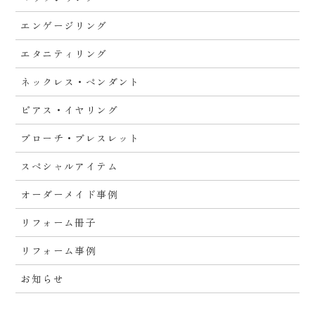
エンゲージリング
エタニティリング
ネックレス・ペンダント
ピアス・イヤリング
ブローチ・ブレスレット
スペシャルアイテム
オーダーメイド事例
リフォーム冊子
リフォーム事例
お知らせ