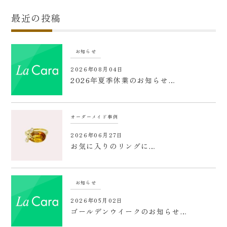
最近の投稿
お知らせ
2026年08月04日
2026年夏季休業のお知らせ…
オーダーメイド事例
2026年06月27日
お気に入りのリングに…
お知らせ
2026年05月02日
ゴールデンウイークのお知らせ…