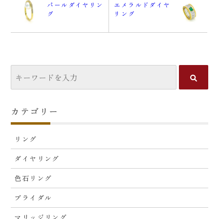
パールダイヤリン
エメラルドダイヤ
グ
リング
カテゴリー
リング
ダイヤリング
色石リング
ブライダル
マリッジリング