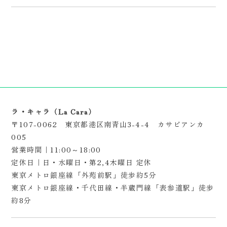
ラ・キャラ（La Cara）
〒107-0062 東京都港区南青山3-4-4 カサビアンカ
005
営業時間｜11:00～18:00
定休日｜日・水曜日・第2,4木曜日 定休
東京メトロ銀座線「外苑前駅」徒歩約5分
東京メトロ銀座線・千代田線・半蔵門線「表参道駅」徒歩
約8分