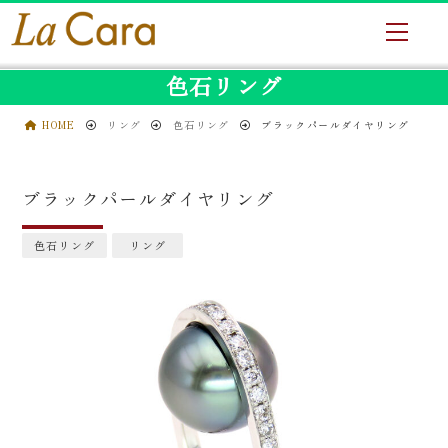
色石リング
HOME
リング
色石リング
ブラックパールダイヤリング
ブラックパールダイヤリング
色石リング
リング