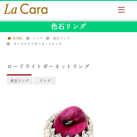
色石リング
HOME
リング
色石リング
ロードライトガーネットリング
ロードライトガーネットリング
色石リング
リング