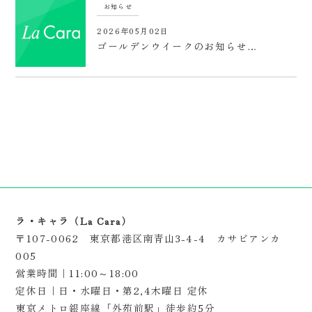
お知らせ
2026年05月02日
ゴールデンウイークのお知らせ…
ラ・キャラ（La Cara）
〒107-0062 東京都港区南青山3-4-4 カサビアンカ
005
営業時間｜11:00～18:00
定休日｜日・水曜日・第2,4木曜日 定休
東京メトロ銀座線「外苑前駅」徒歩約5分