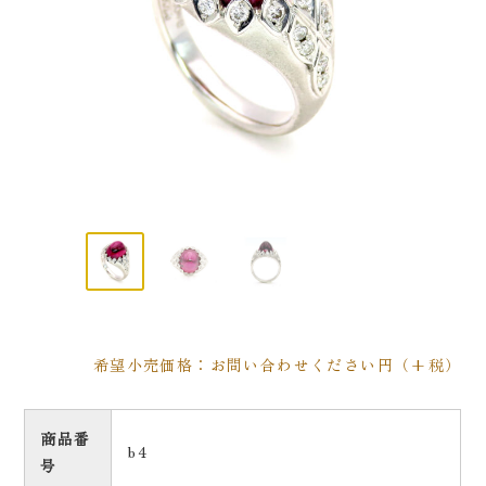
希望小売価格：お問い合わせください円（+税）
商品番
b4
号