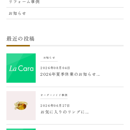
リフォーム事例
お知らせ
最近の投稿
お知らせ
2026年08月04日
2026年夏季休業のお知らせ…
オーダーメイド事例
2026年06月27日
お気に入りのリングに…