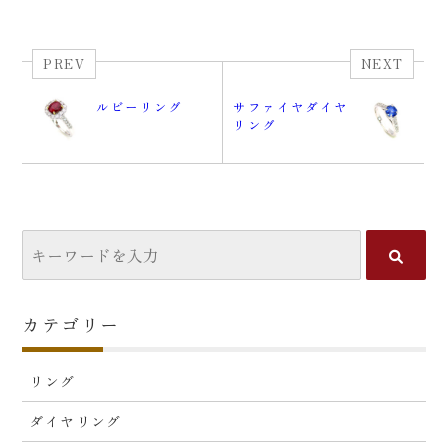
PREV
NEXT
ルビーリング
サファイヤダイヤ
リング
カテゴリー
リング
ダイヤリング