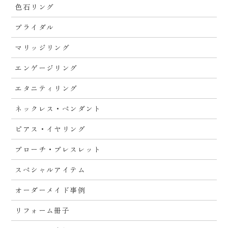
色石リング
ブライダル
マリッジリング
エンゲージリング
エタニティリング
ネックレス・ペンダント
ピアス・イヤリング
ブローチ・ブレスレット
スペシャルアイテム
オーダーメイド事例
リフォーム冊子