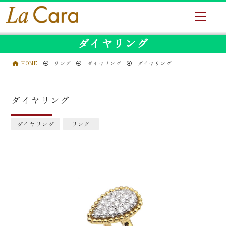
ダイヤリング
HOME
リング
ダイヤリング
ダイヤリング
ダイヤリング
ダイヤリング
リング