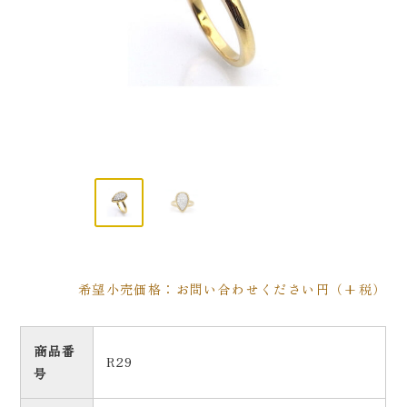
希望小売価格：お問い合わせください円（+税）
商品番
R29
号