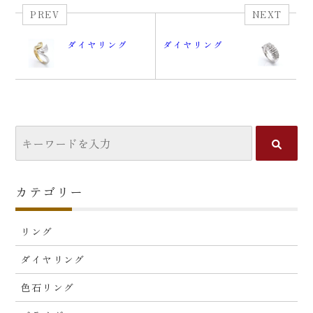
PREV
NEXT
ダイヤリング
ダイヤリング
カテゴリー
リング
ダイヤリング
色石リング