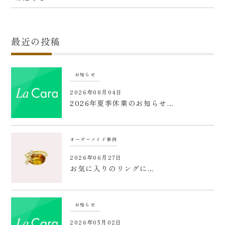
最近の投稿
お知らせ
2026年08月04日
2026年夏季休業のお知らせ…
オーダーメイド事例
2026年06月27日
お気に入りのリングに…
お知らせ
2026年05月02日