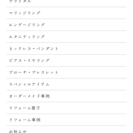
ブライダル
マリッジリング
エンゲージリング
エタニティリング
ネックレス・ペンダント
ピアス・イヤリング
ブローチ・ブレスレット
スペシャルアイテム
オーダーメイド事例
リフォーム冊子
リフォーム事例
お知らせ