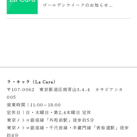
ゴールデンウイークのお知らせ…
ラ・キャラ（La Cara）
〒107-0062 東京都港区南青山3-4-4 カサビアンカ
005
営業時間｜11:00～18:00
定休日｜日・水曜日・第2,4木曜日 定休
東京メトロ銀座線「外苑前駅」徒歩約5分
東京メトロ銀座線・千代田線・半蔵門線「表参道駅」徒歩
約8分