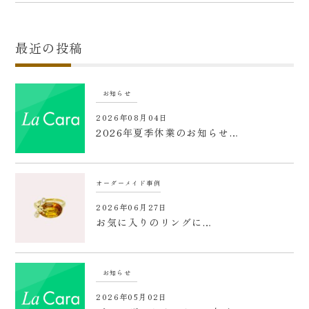
最近の投稿
お知らせ
2026年08月04日
2026年夏季休業のお知らせ…
オーダーメイド事例
2026年06月27日
お気に入りのリングに…
お知らせ
2026年05月02日