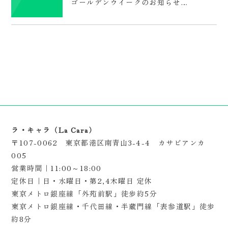
ゴールデンウイークのお知らせ…
ラ・キャラ（La Cara）
〒107-0062 東京都港区南青山3-4-4 カサビアンカ
005
営業時間｜11:00～18:00
定休日｜日・水曜日・第2,4木曜日 定休
東京メトロ銀座線「外苑前駅」徒歩約5分
東京メトロ銀座線・千代田線・半蔵門線「表参道駅」徒歩
約8分