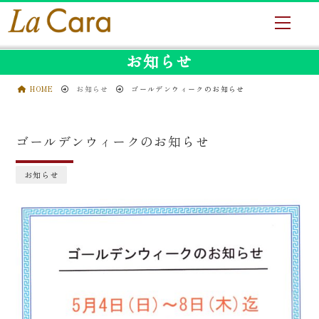
お知らせ
HOME
お知らせ
ゴールデンウィークのお知らせ
ゴールデンウィークのお知らせ
お知らせ