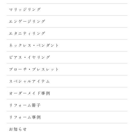
マリッジリング
エンゲージリング
エタニティリング
ネックレス・ペンダント
ピアス・イヤリング
ブローチ・ブレスレット
スペシャルアイテム
オーダーメイド事例
リフォーム冊子
リフォーム事例
お知らせ