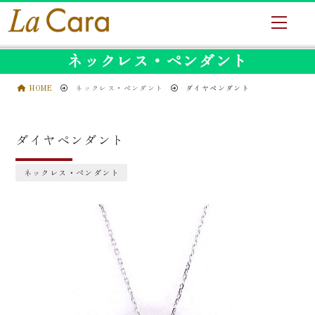
ネックレス・ペンダント
HOME
ネックレス・ペンダント
ダイヤペンダント
ダイヤペンダント
ネックレス・ペンダント