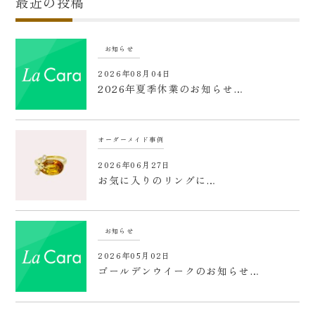
最近の投稿
お知らせ
2026年08月04日
2026年夏季休業のお知らせ…
オーダーメイド事例
2026年06月27日
お気に入りのリングに…
お知らせ
2026年05月02日
ゴールデンウイークのお知らせ…