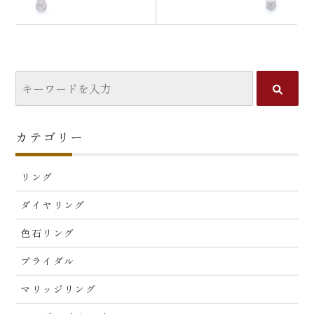
カテゴリー
リング
ダイヤリング
色石リング
ブライダル
マリッジリング