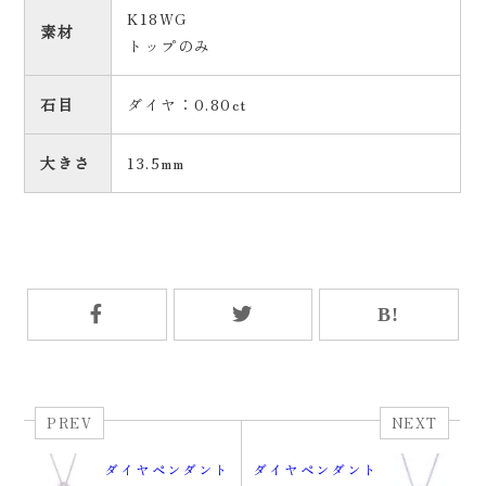
K18WG
素材
トップのみ
石目
ダイヤ：0.80ct
大きさ
13.5mm
PREV
NEXT
ダイヤペンダント
ダイヤペンダント