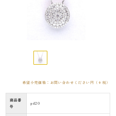
希望小売価格：お問い合わせください円（+税）
商品番
pd20
号