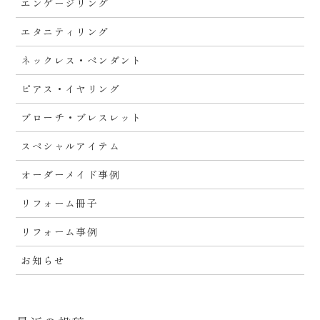
エンゲージリング
エタニティリング
ネックレス・ペンダント
ピアス・イヤリング
ブローチ・ブレスレット
スペシャルアイテム
オーダーメイド事例
リフォーム冊子
リフォーム事例
お知らせ