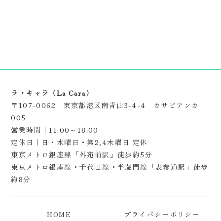
ラ・キャラ（La Cara）
〒107-0062 東京都港区南青山3-4-4 カサビアンカ
005
営業時間｜11:00～18:00
定休日｜日・水曜日・第2,4木曜日 定休
東京メトロ銀座線「外苑前駅」徒歩約5分
東京メトロ銀座線・千代田線・半蔵門線「表参道駅」徒歩
約8分
HOME
プライバシーポリシー