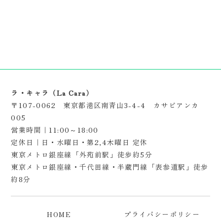
ラ・キャラ（La Cara）
〒107-0062 東京都港区南青山3-4-4 カサビアンカ
005
営業時間｜11:00～18:00
定休日｜日・水曜日・第2,4木曜日 定休
東京メトロ銀座線「外苑前駅」徒歩約5分
東京メトロ銀座線・千代田線・半蔵門線「表参道駅」徒歩
約8分
HOME
プライバシーポリシー