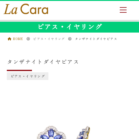
ピアス・イヤリング
HOME
ピアス・イヤリング
タンザナイトダイヤピアス
タンザナイトダイヤピアス
ピアス・イヤリング