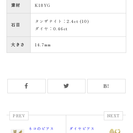
素材
K18YG
タンザナイト：2.4ct (10)
石目
ダイヤ：0.46ct
大きさ
14.7mm
PREV
NEXT
ネコのピアス
ダイヤピアス