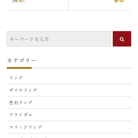
カテゴリー
リング
ダイヤリング
色石リング
ブライダル
マリッジリング