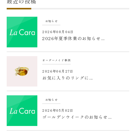
最近の投稿
お知らせ
2026年08月04日
2026年夏季休業のお知らせ…
オーダーメイド事例
2026年06月27日
お気に入りのリングに…
お知らせ
2026年05月02日
ゴールデンウイークのお知らせ…