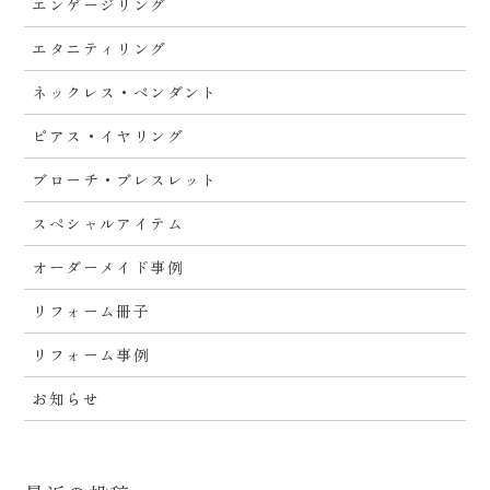
エンゲージリング
エタニティリング
ネックレス・ペンダント
ピアス・イヤリング
ブローチ・ブレスレット
スペシャルアイテム
オーダーメイド事例
リフォーム冊子
リフォーム事例
お知らせ