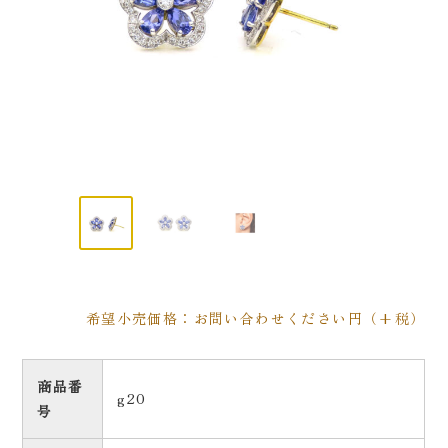
希望小売価格：お問い合わせください円（+税）
商品番
g20
号