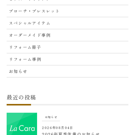
ブローチ・ブレスレット
スペシャルアイテム
オーダーメイド事例
リフォーム冊子
リフォーム事例
お知らせ
最近の投稿
お知らせ
2026年08月04日
2026年夏季休業のお知らせ…