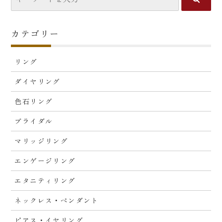
カテゴリー
リング
ダイヤリング
色石リング
ブライダル
マリッジリング
エンゲージリング
エタニティリング
ネックレス・ペンダント
ピアス・イヤリング