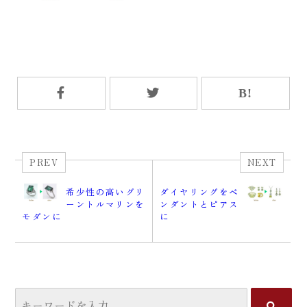
PREV
NEXT
希少性の高いグリ
ダイヤリングをペ
ーントルマリンを
ンダントとピアス
モダンに
に