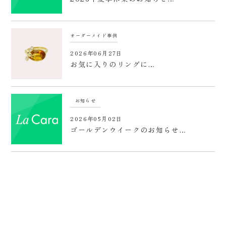
オーダーメイド事例
2026年06月27日
お気に入りのリングに…
お知らせ
2026年05月02日
ゴールデンウイークのお知らせ…