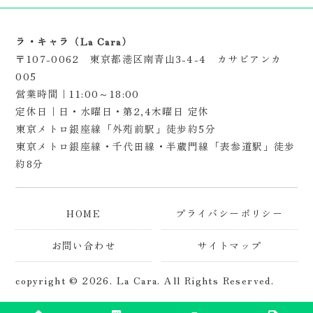
ラ・キャラ（La Cara）
〒107-0062 東京都港区南青山3-4-4 カサビアンカ
005
営業時間｜11:00～18:00
定休日｜日・水曜日・第2,4木曜日 定休
東京メトロ銀座線「外苑前駅」徒歩約5分
東京メトロ銀座線・千代田線・半蔵門線「表参道駅」徒歩
約8分
HOME
プライバシーポリシー
お問い合わせ
サイトマップ
copyright © 2026. La Cara.
All Rights Reserved.